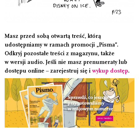
Masz przed sobą otwartą treść, którą
udostępniamy w ramach promocji „Pisma”.
Odkryj pozostałe treści z magazynu, także
w wersji audio. Jeśli nie masz prenumeraty lub
dostępu online – zarejestruj się i
wykup dostęp
.