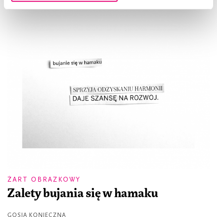
ŻART OBRAZKOWY
Zalety bujania się w hamaku
GOSIA KONIECZNA