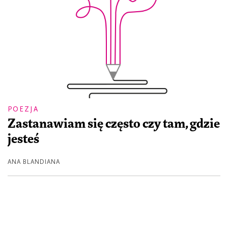
POEZJA
Zastanawiam się często czy tam, gdzie
jesteś
ANA BLANDIANA