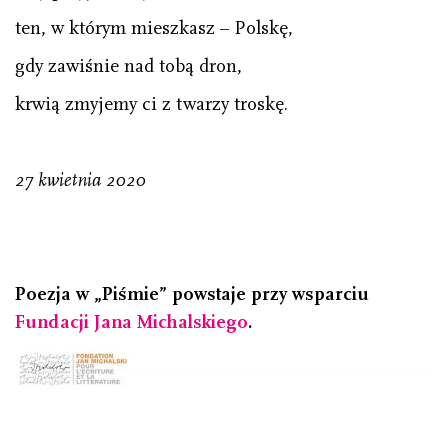
ten, w którym mieszkasz – Polskę,
gdy zawiśnie nad tobą dron,
krwią zmyjemy ci z twarzy troskę.
27 kwietnia 2020
Poezja w „Piśmie” powstaje przy wsparciu
Fundacji Jana Michalskiego
.