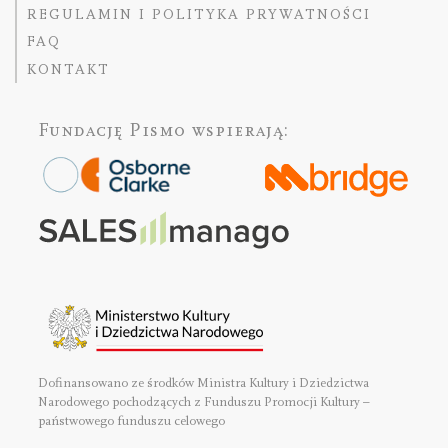
REGULAMIN I POLITYKA PRYWATNOŚCI
FAQ
KONTAKT
Fundację Pismo
wspierają:
Dofinansowano ze środków Ministra Kultury i Dziedzictwa
Narodowego pochodzących z Funduszu Promocji Kultury –
państwowego funduszu celowego