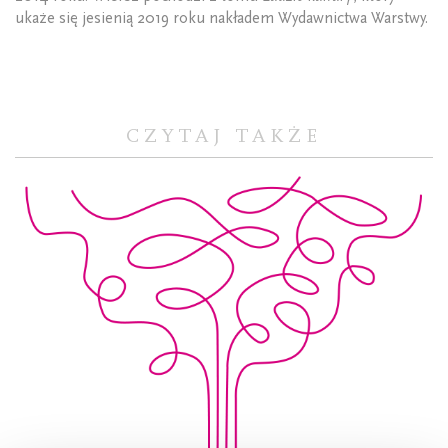
ukaże się jesienią 2019 roku nakładem Wydawnictwa Warstwy.
CZYTAJ TAKŻE