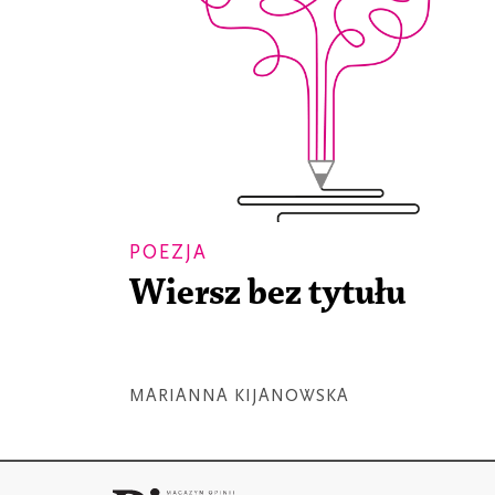
POEZJA
Wiersz bez tytułu
MARIANNA KIJANOWSKA