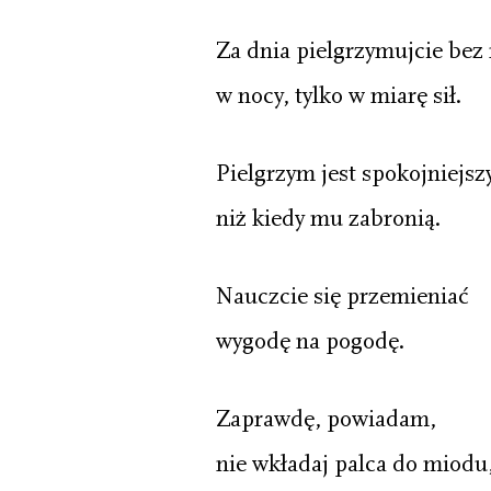
Za dnia pielgrzymujcie bez 
w nocy, tylko w miarę sił.
Pielgrzym jest spokojniejszy
niż kiedy mu zabronią.
Nauczcie się przemieniać
wygodę na pogodę.
Zaprawdę, powiadam,
nie wkładaj palca do miodu