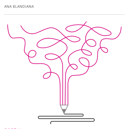
ANA BLANDIANA