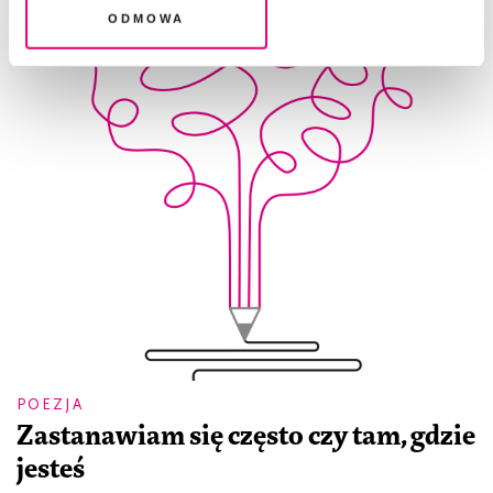
Odmowa
POEZJA
Zastanawiam się często czy tam, gdzie
jesteś