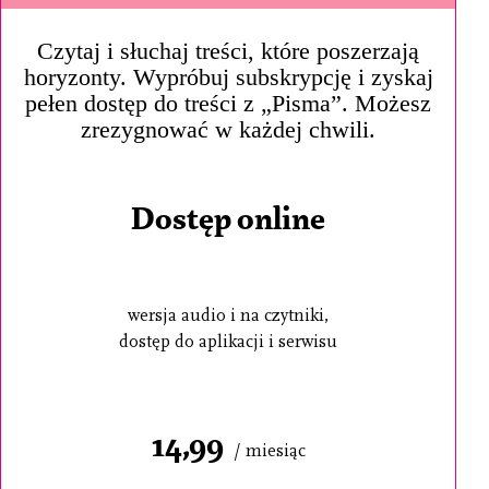
Czytaj i słuchaj treści, które poszerzają
horyzonty. Wypróbuj subskrypcję i zyskaj
pełen dostęp do treści z „Pisma”. Możesz
zrezygnować w każdej chwili.
Dostęp online
wersja audio i na czytniki,
dostęp do aplikacji i serwisu
14,99
/ miesiąc