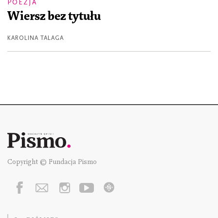
POEZJA
Wiersz bez tytułu
KAROLINA TALAGA
Copyright © Fundacja Pismo