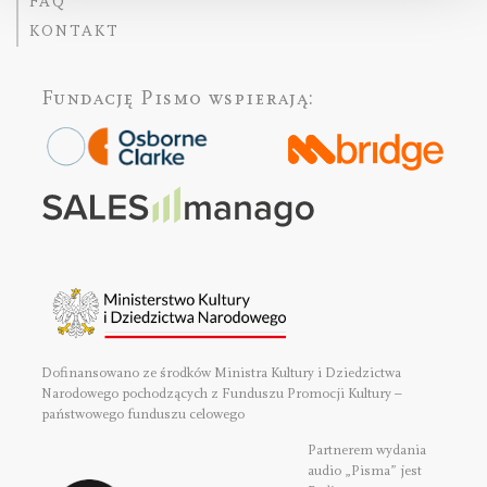
FAQ
KONTAKT
Fundację Pismo
wspierają:
Dofinansowano ze środków Ministra Kultury i Dziedzictwa
Narodowego pochodzących z Funduszu Promocji Kultury –
państwowego funduszu celowego
Partnerem wydania
audio „Pisma” jest