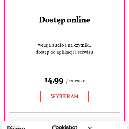
Dostęp online
wersja audio i na czytniki,
dostęp do aplikacji i serwisu
14,99
/ miesiąc
WYBIERAM