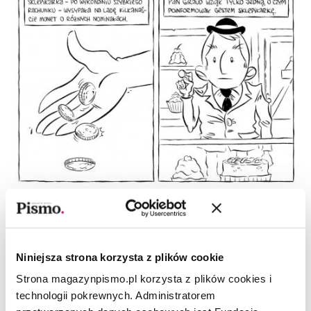
Niniejsza strona korzysta z plików cookie
Strona magazynpismo.pl korzysta z plików cookies i
technologii pokrewnych. Administratorem