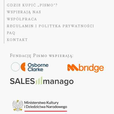
GDZIE KUPIĆ „PISMO”?
WSPIERAJĄ NAS
WSPÓŁPRACA
REGULAMIN I POLITYKA PRYWATNOŚCI
FAQ
KONTAKT
Fundację Pismo
wspierają: