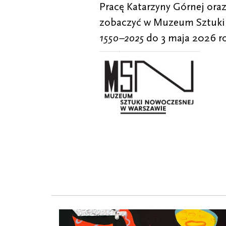
Pracę Katarzyny Górnej ora
zobaczyć w Muzeum Sztuki
1550–2025
do 3 maja 2026 r