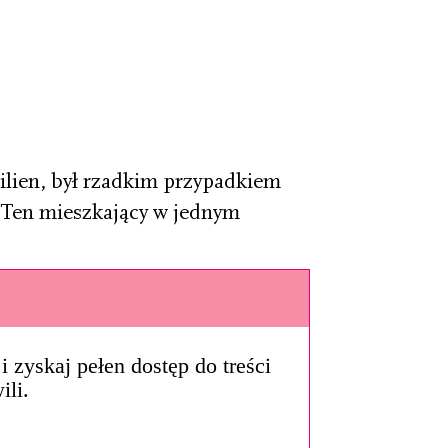
ilien, był rzadkim przypadkiem
. Ten mieszkający w jednym
i zyskaj pełen dostęp do treści
ili.