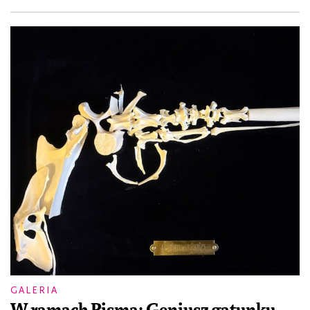
GALERIA