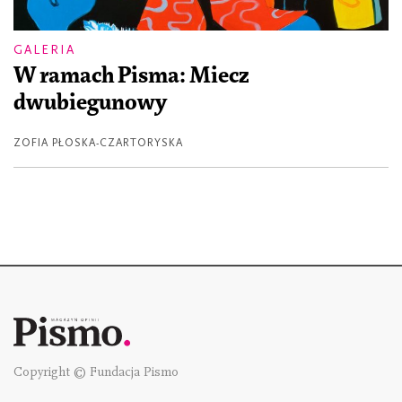
GALERIA
W ramach Pisma: Miecz
dwubiegunowy
ZOFIA PŁOSKA-CZARTORYSKA
Copyright © Fundacja Pismo