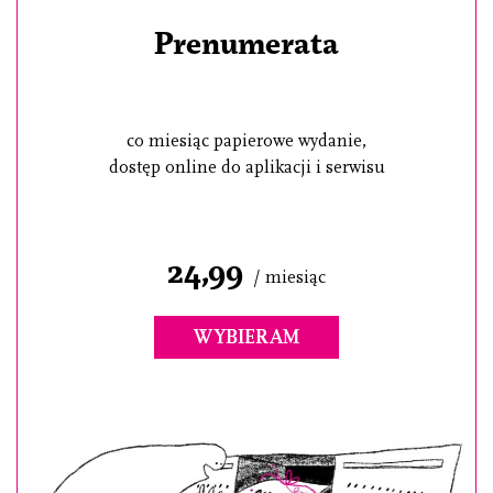
Prenumerata
co miesiąc papierowe wydanie,
dostęp online do aplikacji i serwisu
24,99
/ miesiąc
WYBIERAM