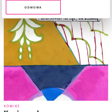
Odmowa
KOMIKS