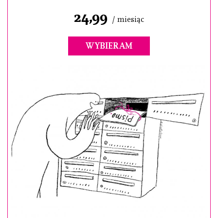
24,99
/ miesiąc
WYBIERAM