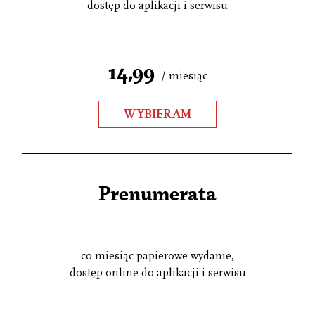
dostęp do aplikacji i serwisu
14,99
/ miesiąc
WYBIERAM
Prenumerata
co miesiąc papierowe wydanie,
dostęp online do aplikacji i serwisu