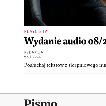
PLAYLISTA
Wydanie audio 08/
REDAKCJA
6.08.2024
Posłuchaj tekstów z sierpniowego nu