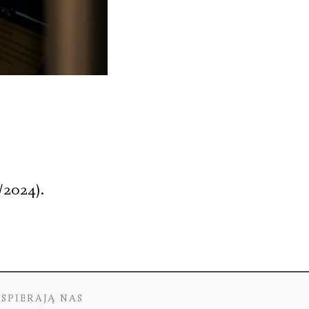
/2024).
SPIERAJĄ NAS