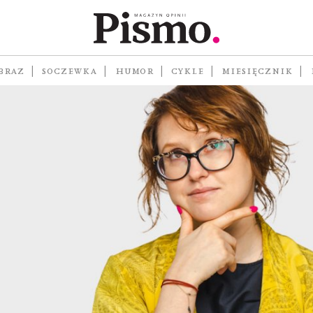
BRAZ
SOCZEWKA
HUMOR
CYKLE
MIESIĘCZNIK