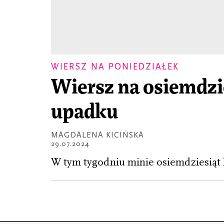
WIERSZ NA PONIEDZIAŁEK
Wiersz na osiemdzie
upadku
MAGDALENA KICIŃSKA
29.07.2024
W tym tygodniu minie osiemdziesiąt 