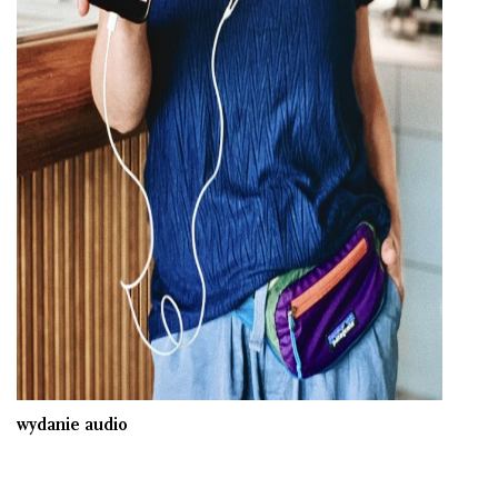
wydanie audio