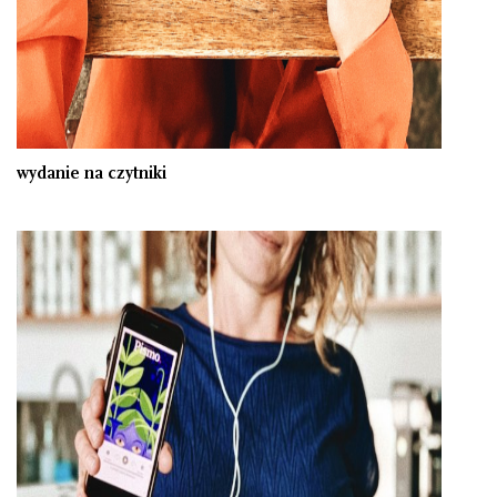
wydanie na czytniki