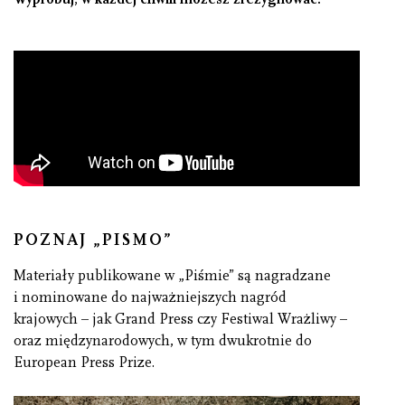
POZNAJ „PISMO”
Materiały publikowane w „Piśmie” są nagradzane
i nominowane do najważniejszych nagród
krajowych – jak Grand Press czy Festiwal Wrażliwy –
oraz międzynarodowych, w tym dwukrotnie do
European Press Prize.