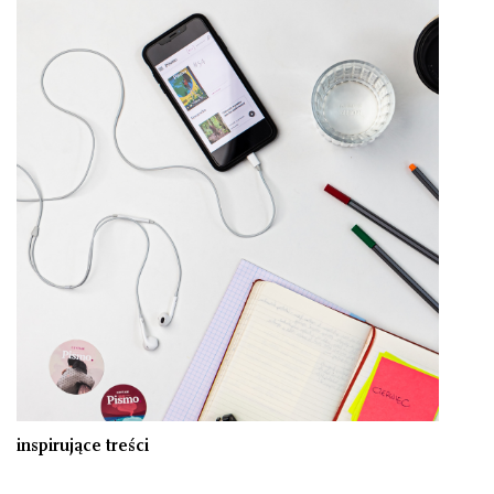
inspirujące treści