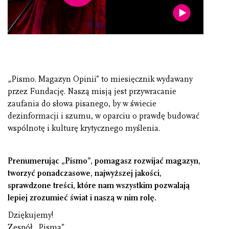
„Pismo. Magazyn Opinii” to miesięcznik wydawany
przez Fundację. Naszą misją jest przywracanie
zaufania do słowa pisanego, by w świecie
dezinformacji i szumu, w oparciu o prawdę budować
wspólnotę i kulturę krytycznego myślenia.
Prenumerując „Pismo”, pomagasz rozwijać magazyn,
tworzyć ponadczasowe, najwyższej jakości,
sprawdzone treści, które nam wszystkim pozwalają
lepiej zrozumieć świat i naszą w nim rolę.
Dziękujemy!
Zespół „Pisma”