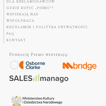
DLA REKLAMODAWCÓW
GDZIE KUPIĆ „PISMO”?
WSPIERAJĄ NAS
WSPÓŁPRACA
REGULAMIN I POLITYKA PRYWATNOŚCI
FAQ
KONTAKT
Fundację Pismo
wspierają: