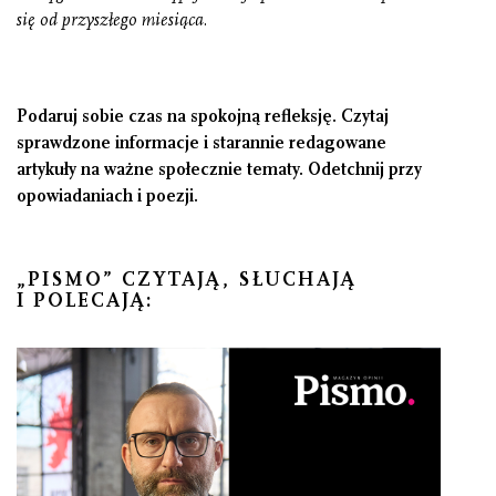
się od przyszłego miesiąca.
Podaruj sobie czas na spokojną refleksję. Czytaj
sprawdzone informacje i starannie redagowane
artykuły na ważne społecznie tematy. Odetchnij przy
opowiadaniach i poezji.
„PISMO” CZYTAJĄ, SŁUCHAJĄ
I POLECAJĄ: