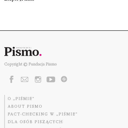
Copyright © Fundacja Pismo
O „PIŚMIE”
ABOUT PISMO
FACT-CHECKING W „PIŚMIE”
DLA OSÓB PISZĄCYCH