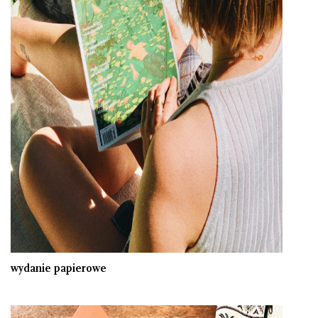
wydanie papierowe