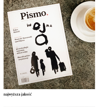
najwyższa jakość