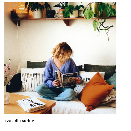
czas dla siebie