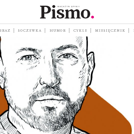
BRAZ
SOCZEWKA
HUMOR
CYKLE
MIESIĘCZNIK