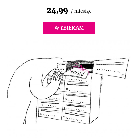
24,99
/ miesiąc
WYBIERAM