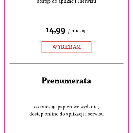
dostęp do aplikacji i serwisu
14,99
/ miesiąc
WYBIERAM
Prenumerata
co miesiąc papierowe wydanie,
dostęp online do aplikacji i serwisu