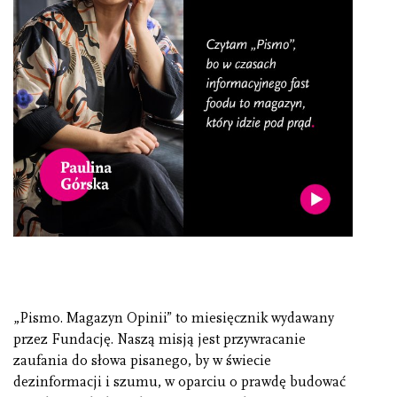
„Pismo. Magazyn Opinii” to miesięcznik wydawany
przez Fundację. Naszą misją jest przywracanie
zaufania do słowa pisanego, by w świecie
dezinformacji i szumu, w oparciu o prawdę budować