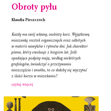
Obroty pyłu
Klaudia Pieszczoch
Każdy ma swój własny, osobisty kurz. Wyjątkową
mieszankę resztek organicznych oraz odbitych
w materii nawyków i rytmów dni. Jak charakter
pisma, który ewoluuje z biegiem lat. Jeśli
opadające podpisy mają, według niektórych
grafologów, świadczyć o przeżywaniu
nieszczęścia i smutku, to co dałoby się wyczytać
z ilości kurzu w mieszkaniu?
czytaj więcej