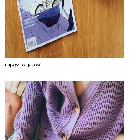
najwyższa jakość