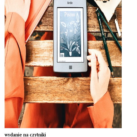
wydanie na czytniki