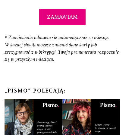
ZAMAWIAM
* Zamówienie odnawia się automatycznie co miesiąc.
W każdej chwili możesz zmienić dane karty lub
zrezygnować z subskrypcji. Twoja prenumerata rozpocznie
się w przyszłym miesiącu.
„PISMO” POLECAJĄ: