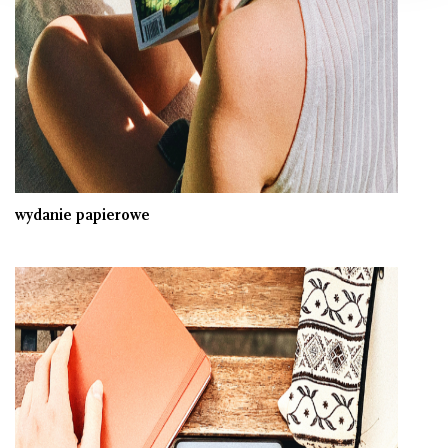
wydanie papierowe