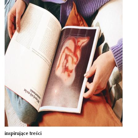
inspirujące treści