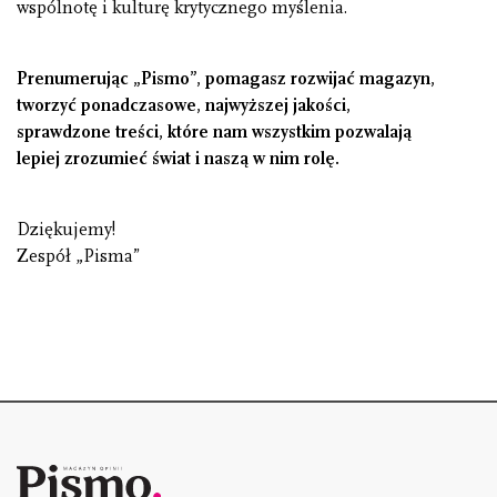
wspólnotę i kulturę krytycznego myślenia.
Prenumerując „Pismo”, pomagasz rozwijać magazyn,
tworzyć ponadczasowe, najwyższej jakości,
sprawdzone treści, które nam wszystkim pozwalają
lepiej zrozumieć świat i naszą w nim rolę.
Dziękujemy!
Zespół „Pisma”