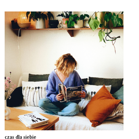
czas dla siebie