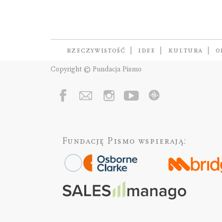
RZECZYWISTOŚĆ
IDEE
KULTURA
O
Copyright © Fundacja Pismo
Fundację Pismo
wspierają: