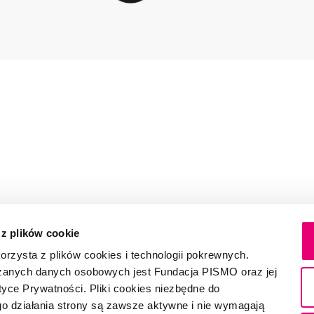
 z plików cookie
rzysta z plików cookies i technologii pokrewnych.
zanych danych osobowych jest Fundacja PISMO oraz jej
tyce Prywatności. Pliki cookies niezbędne do
o działania strony są zawsze aktywne i nie wymagają