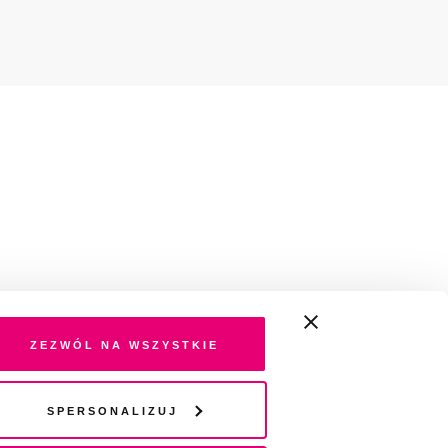
Zezwól na wszystkie
Spersonalizuj