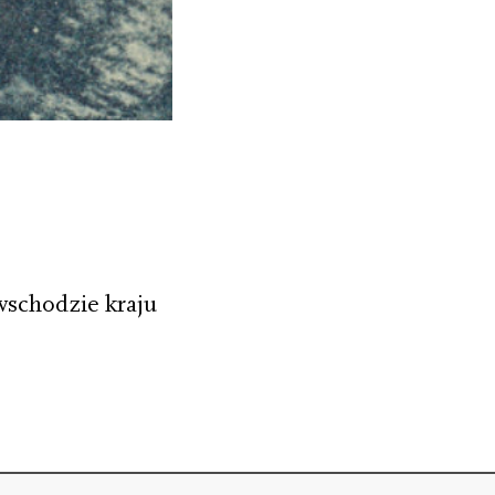
 wschodzie kraju