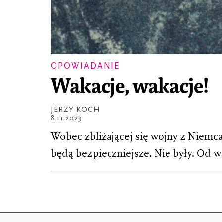
OPOWIADANIE
Wakacje, wakacje!
JERZY KOCH
8.11.2023
Wobec zbliżającej się wojny z Niemca
będą bezpieczniejsze. Nie były. Od ws