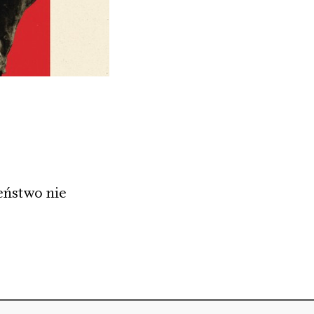
eństwo nie