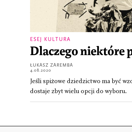
ESEJ KULTURA
Dlaczego niektóre 
ŁUKASZ ZAREMBA
4.08.2020
Jeśli spiżowe dziedzictwo ma być wz
dostaje zbyt wielu opcji do wyboru.