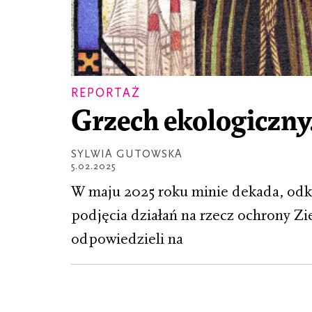
REPORTAŻ
Grzech ekologiczny.
SYLWIA GUTOWSKA
5.02.2025
W maju 2025 roku minie dekada, odką
podjęcia działań na rzecz ochrony Zie
odpowiedzieli na