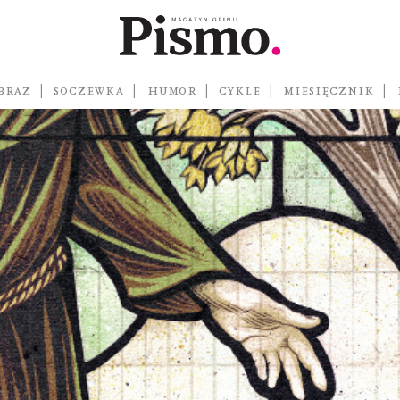
BRAZ
SOCZEWKA
HUMOR
CYKLE
MIESIĘCZNIK