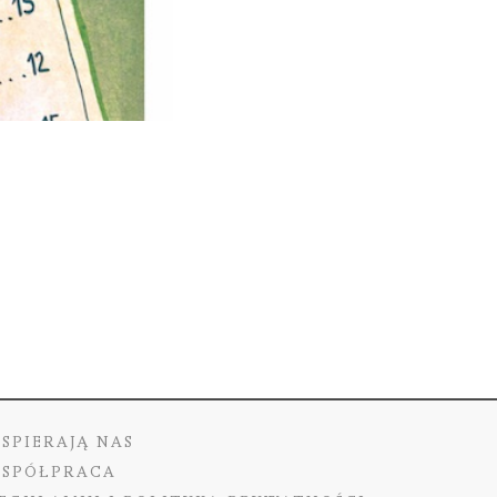
SPIERAJĄ NAS
SPÓŁPRACA