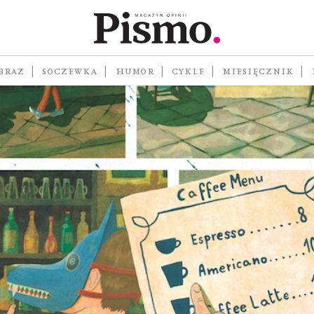
BRAZ
SOCZEWKA
HUMOR
CYKLE
MIESIĘCZNIK