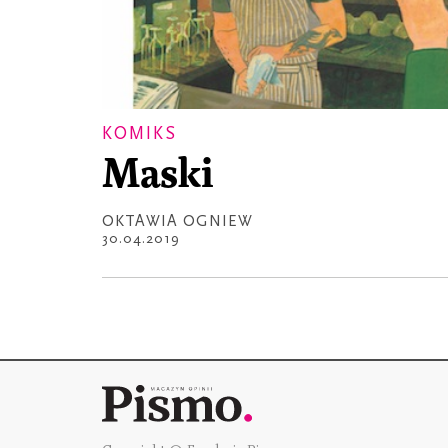
KOMIKS
Maski
OKTAWIA OGNIEW
30.04.2019