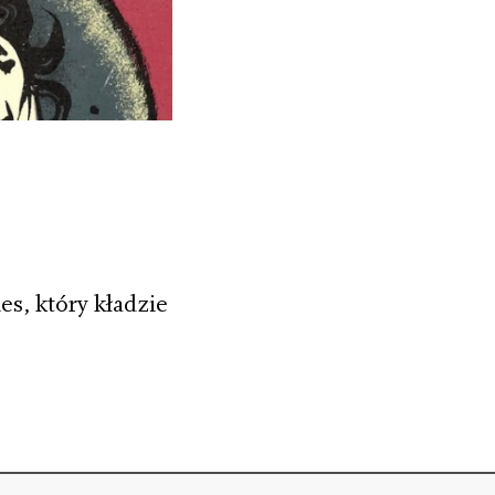
es, który kładzie