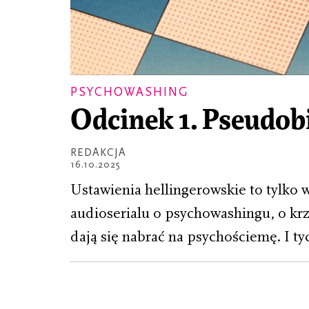
PSYCHOWASHING
Odcinek 1. Pseudobi
REDAKCJA
16.10.2025
Ustawienia hellingerowskie to tylko 
audioserialu o psychowashingu, o krz
dają się nabrać na psychościemę. I tyc