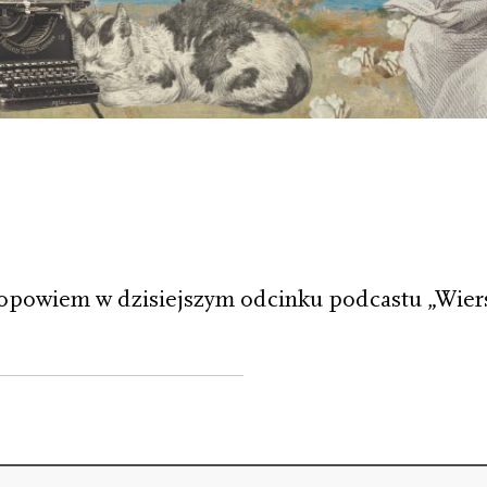
 opowiem w dzisiejszym odcinku podcastu „Wier