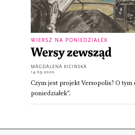
WIERSZ NA PONIEDZIAŁEK
Wersy zewsząd
MAGDALENA KICIŃSKA
14.09.2020
Czym jest projekt Versopolis? O tym
poniedziałek”.