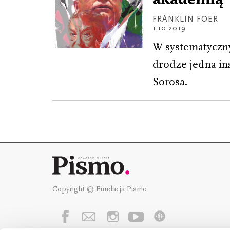
FRANKLIN FOER
1.10.2019
W systematyczny
drodze jedna in
Sorosa.
Copyright © Fundacja Pismo