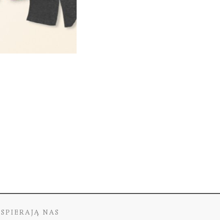
SPIERAJĄ NAS