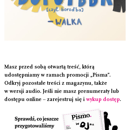
Masz przed sobą otwartą treść, którą
udostępniamy w ramach promocji „Pisma”.
Odkryj pozostałe treści z magazynu, także
w wersji audio. Jeśli nie masz prenumeraty lub
dostępu online – zarejestruj się i
wykup dostęp
.