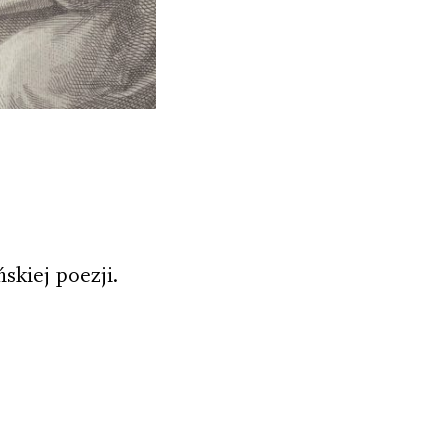
skiej poezji.