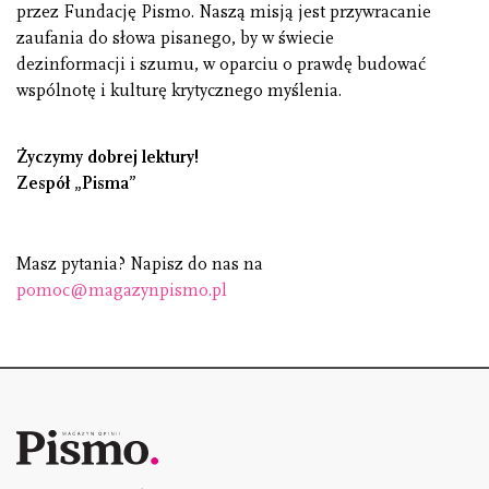
przez Fundację Pismo. Naszą misją jest przywracanie
zaufania do słowa pisanego, by w świecie
dezinformacji i szumu, w oparciu o prawdę budować
wspólnotę i kulturę krytycznego myślenia.
Życzymy dobrej lektury!
Zespół „Pisma”
Masz pytania? Napisz do nas na
pomoc@magazynpismo.pl