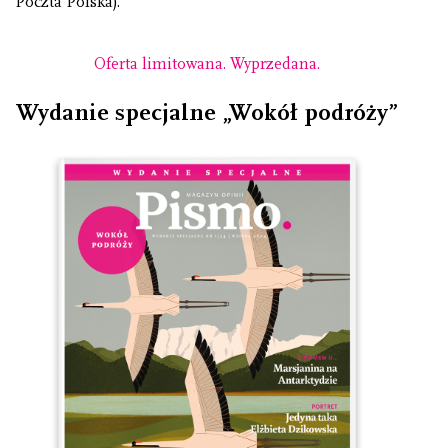
Poczta Polska).
Oferta limitowana. Wyprzedana.
Wydanie specjalne „Wokół podróży”