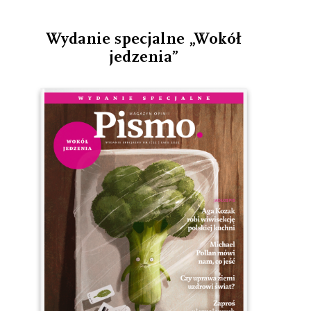
Wydanie specjalne „Wokół
jedzenia”