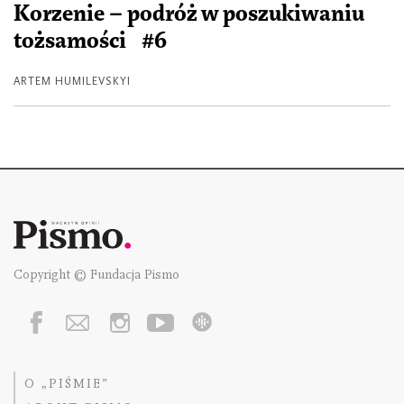
Korzenie – podróż w poszukiwaniu
tożsamości #6
ARTEM HUMILEVSKYI
Copyright © Fundacja Pismo
O „PIŚMIE”