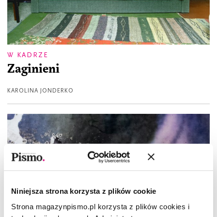
W KADRZE
Zaginieni
KAROLINA JONDERKO
Niniejsza strona korzysta z plików cookie
Strona magazynpismo.pl korzysta z plików cookies i