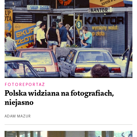
FOTOREPORTAŻ
Polska widziana na fotografiach,
niejasno
ADAM MAZUR