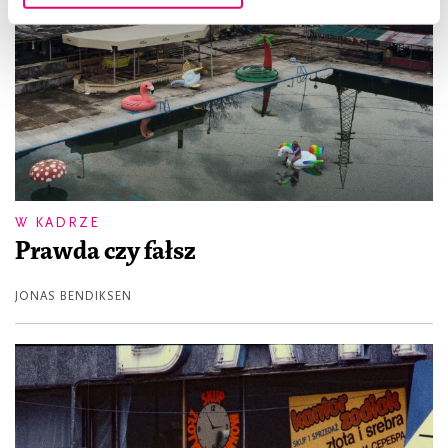
W KADRZE
Prawda czy fałsz
JONAS BENDIKSEN