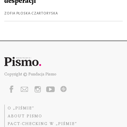
desperacji
ZOFIA PŁOSKA-CZARTORYSKA
Copyright © Fundacja Pismo
O „PIŚMIE”
ABOUT PISMO
FACT-CHECKING W „PIŚMIE”