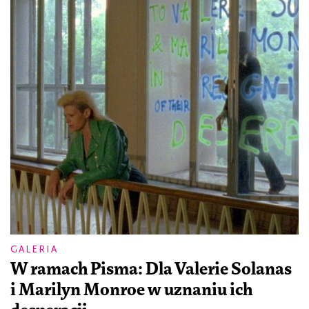
GALERIA
W ramach Pisma: Dla Valerie Solanas
i Marilyn Monroe w uznaniu ich