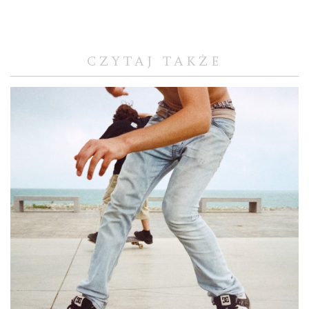
CZYTAJ TAKŻE