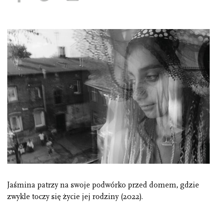
Jaśmina patrzy na swoje podwórko przed domem, gdzie
zwykle toczy się życie jej rodziny (2022).