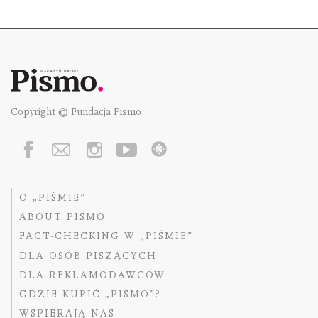
Copyright © Fundacja Pismo
O „PIŚMIE”
ABOUT PISMO
FACT-CHECKING W „PIŚMIE”
DLA OSÓB PISZĄCYCH
DLA REKLAMODAWCÓW
GDZIE KUPIĆ „PISMO”?
WSPIERAJĄ NAS