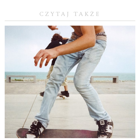
CZYTAJ TAKŻE