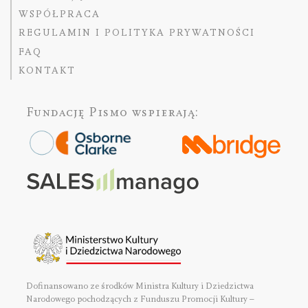
WSPÓŁPRACA
REGULAMIN I POLITYKA PRYWATNOŚCI
FAQ
KONTAKT
Fundację Pismo
wspierają:
Dofinansowano ze środków Ministra Kultury i Dziedzictwa
Narodowego pochodzących z Funduszu Promocji Kultury –