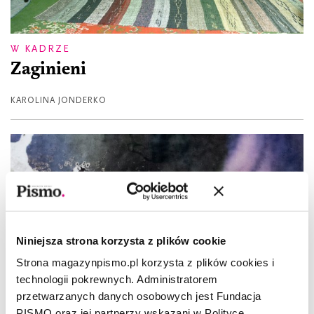
W KADRZE
Zaginieni
KAROLINA JONDERKO
Niniejsza strona korzysta z plików cookie
Strona magazynpismo.pl korzysta z plików cookies i
technologii pokrewnych. Administratorem
przetwarzanych danych osobowych jest Fundacja
PISMO oraz jej partnerzy wskazani w Polityce