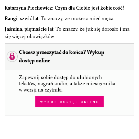
Katarzyna Piechowicz: Czym dla Ciebie jest kobiecość?
Bangi, sześć lat
: To znaczy, że możesz mieć męża.
Jaśmina, piętnaście lat
: To znaczy, że już się dorosło i ma
się więcej obowiązków.
Chcesz przeczytać do końca? Wykup
dostęp online
Zapewnij sobie dostęp do ulubionych
tekstów, nagrań audio, a także miesięcznika
w wersji na czytniki.
Wykup dostęp online