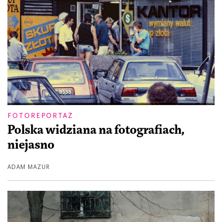
FOTOREPORTAŻ
Polska widziana na fotografiach,
niejasno
ADAM MAZUR