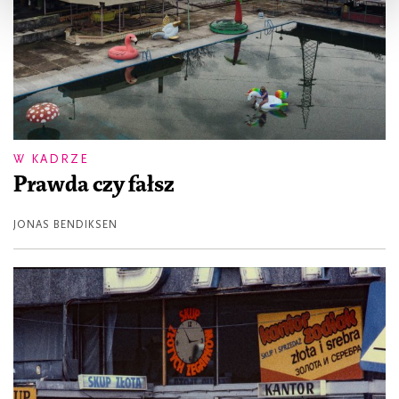
W KADRZE
Prawda czy fałsz
JONAS BENDIKSEN