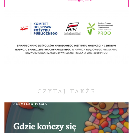
CZYTAJ TAKŻE