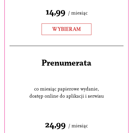
14,99
/ miesiąc
WYBIERAM
Prenumerata
co miesiąc papierowe wydanie,
dostęp online do aplikacji i serwisu
24,99
/ miesiąc