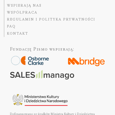
WSPIERAJĄ NAS
WSPÓŁPRACA
REGULAMIN I POLITYKA PRYWATNOŚCI
FAQ
KONTAKT
Fundację Pismo
wspierają:
Dofinansowano ze środków Ministra Kultury i Dziedzictwa