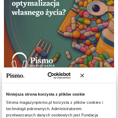
PREMIERA PISMA
Gdzie kończy się optymalizacja
własnego życia?
Niniejsza strona korzysta z plików cookie
REDAKCJA
Strona magazynpismo.pl korzysta z plików cookies i
technologii pokrewnych. Administratorem
przetwarzanych danych osobowych jest Fundacja