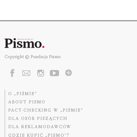
Copyright © Fundacja Pismo
O „PIŚMIE”
ABOUT PISMO
FACT-CHECKING W „PIŚMIE”
DLA OSÓB PISZĄCYCH
DLA REKLAMODAWCÓW
GDZIE KUPIĆ „PISMO”?