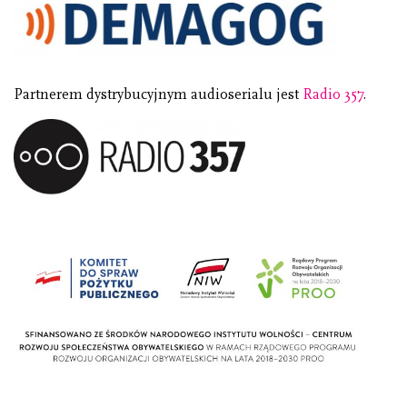
Partnerem dystrybucyjnym audioserialu jest
Radio 357
.