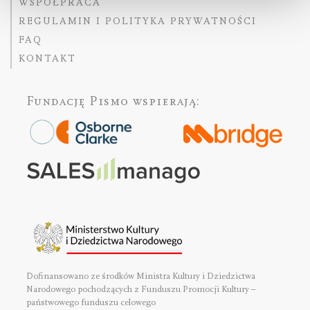
WSPÓŁPRACA
REGULAMIN I POLITYKA PRYWATNOŚCI
FAQ
KONTAKT
Fundację Pismo
wspierają:
Dofinansowano ze środków Ministra Kultury i Dziedzictwa
Narodowego pochodzących z Funduszu Promocji Kultury –
państwowego funduszu celowego