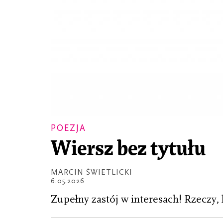
POEZJA
Wiersz bez tytułu
MARCIN ŚWIETLICKI
6.05.2026
Zupełny zastój w interesach! Rzeczy, 