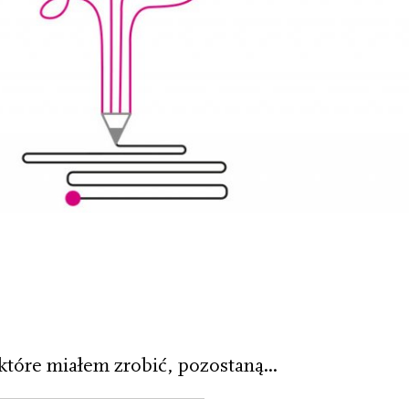
które miałem zrobić, pozostaną...