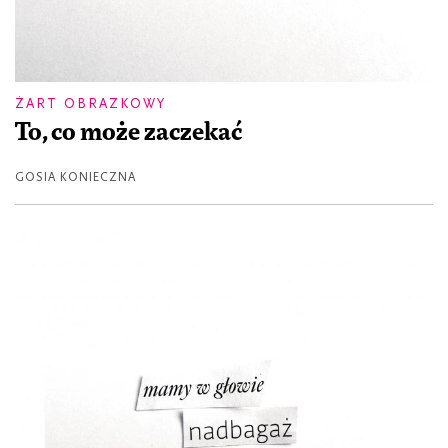
ŻART OBRAZKOWY
To, co może zaczekać
GOSIA KONIECZNA