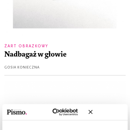
ŻART OBRAZKOWY
Nadbagaż w głowie
GOSIA KONIECZNA