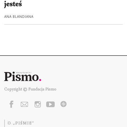
jesteś
ANA BLANDIANA
Copyright © Fundacja Pismo
O „PIŚMIE”