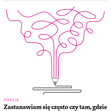
POEZJA
Zastanawiam się często czy tam, gdzie