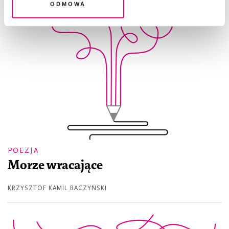
Odmowa
POEZJA
Morze wracające
KRZYSZTOF KAMIL BACZYŃSKI