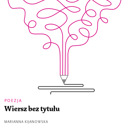
POEZJA
Wiersz bez tytułu
MARIANNA KIJANOWSKA