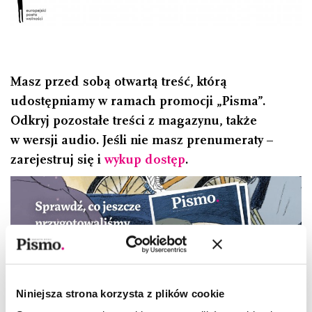
Masz przed sobą otwartą treść, którą
udostępniamy w ramach promocji „Pisma”.
Odkryj pozostałe treści z magazynu, także
w wersji audio. Jeśli nie masz prenumeraty –
zarejestruj się i
wykup dostęp
.
Niniejsza strona korzysta z plików cookie