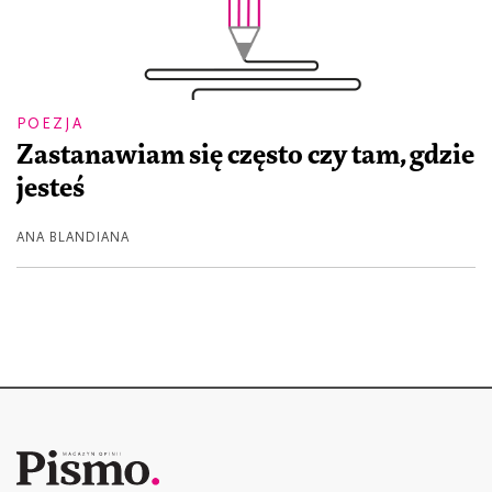
POEZJA
Zastanawiam się często czy tam, gdzie
jesteś
ANA BLANDIANA