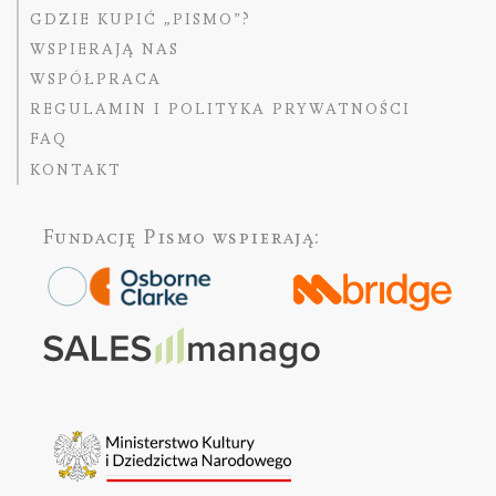
GDZIE KUPIĆ „PISMO”?
WSPIERAJĄ NAS
WSPÓŁPRACA
REGULAMIN I POLITYKA PRYWATNOŚCI
FAQ
KONTAKT
Fundację Pismo
wspierają: