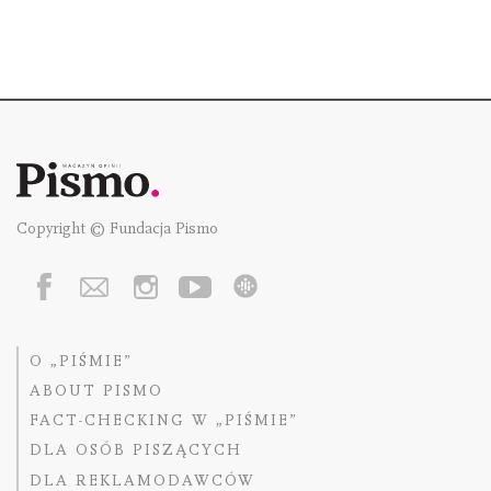
Copyright © Fundacja Pismo
O „PIŚMIE”
ABOUT PISMO
FACT-CHECKING W „PIŚMIE”
DLA OSÓB PISZĄCYCH
DLA REKLAMODAWCÓW