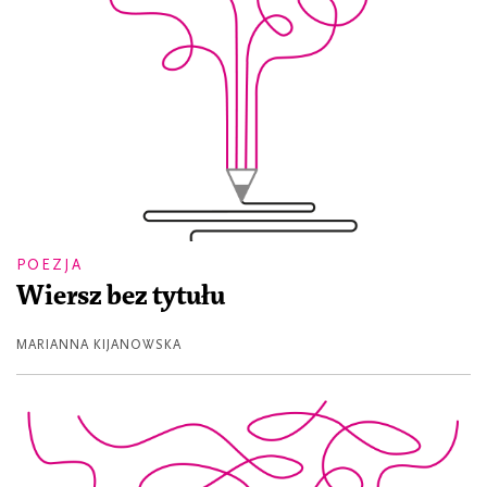
POEZJA
Wiersz bez tytułu
MARIANNA KIJANOWSKA