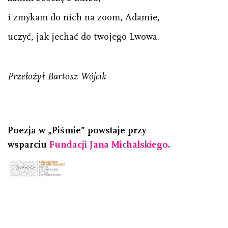
i zmykam do nich na zoom, Adamie,
uczyć, jak jechać do twojego Lwowa.
Przełożył Bartosz Wójcik
Poezja w „Piśmie” powstaje przy
wsparciu
Fundacji Jana Michalskiego
.