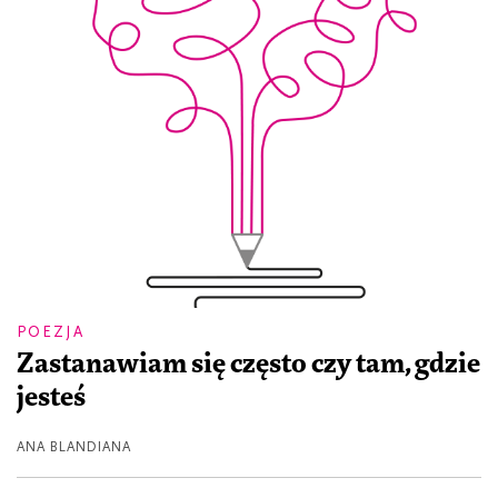
POEZJA
Zastanawiam się często czy tam, gdzie
jesteś
ANA BLANDIANA