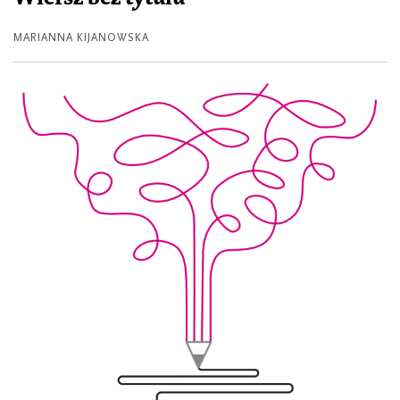
MARIANNA KIJANOWSKA