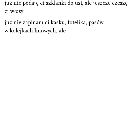
już nie podaję ci szklanki do ust, ale jeszcze czeszę
ci włosy
już nie zapinam ci kasku, fotelika, pasów
w kolejkach linowych, ale