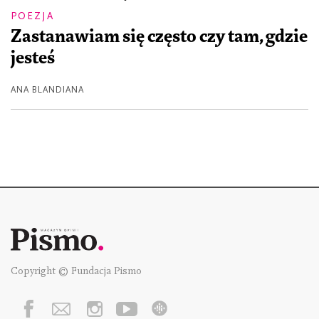
POEZJA
Zastanawiam się często czy tam, gdzie
jesteś
ANA BLANDIANA
Copyright © Fundacja Pismo