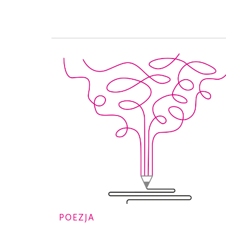
POEZJA