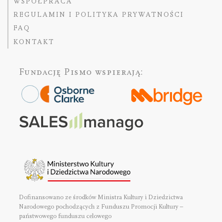
WSPÓŁPRACA
REGULAMIN I POLITYKA PRYWATNOŚCI
FAQ
KONTAKT
Fundację Pismo
wspierają:
Dofinansowano ze środków Ministra Kultury i Dziedzictwa
Narodowego pochodzących z Funduszu Promocji Kultury –
państwowego funduszu celowego