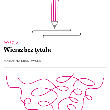
POEZJA
Wiersz bez tytułu
MARIANNA KIJANOWSKA