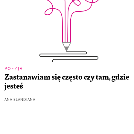
POEZJA
Zastanawiam się często czy tam, gdzie
jesteś
ANA BLANDIANA