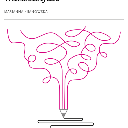
MARIANNA KIJANOWSKA