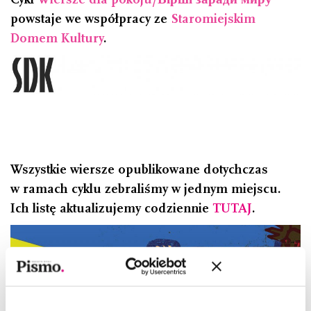
powstaje we współpracy ze
Staromiejskim
Domem Kultury
.
Wszystkie wiersze opublikowane dotychczas
w ramach cyklu zebraliśmy w jednym miejscu.
Ich listę aktualizujemy codziennie
TUTAJ
.