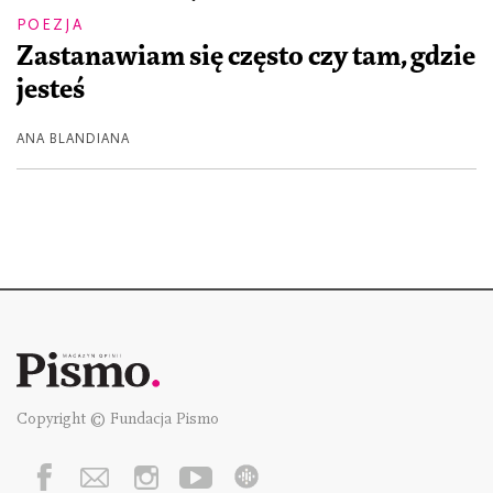
POEZJA
Zastanawiam się często czy tam, gdzie
jesteś
ANA BLANDIANA
Copyright © Fundacja Pismo