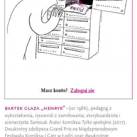
Masz konto?
Zaloguj się
Bartek Glaza „Henryk”
–(ur. 1986), pedagog z
wykształcenia, rysownik z zamiłowania, storyboardzista i
scenarzysta. Samouk. Autor komiksu
Tylko spokojnie
(2017).
Dwukrotny zdobywca Grand Prix na Międzynarodowym
Festiwalu Komiksu i Gier w Łodzi oraz dwukrotnie