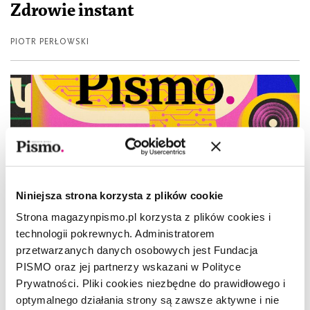
Zdrowie instant
PIOTR PERŁOWSKI
Niniejsza strona korzysta z plików cookie
Strona magazynpismo.pl korzysta z plików cookies i
technologii pokrewnych. Administratorem
przetwarzanych danych osobowych jest Fundacja
PISMO oraz jej partnerzy wskazani w Polityce
Prywatności. Pliki cookies niezbędne do prawidłowego i
optymalnego działania strony są zawsze aktywne i nie