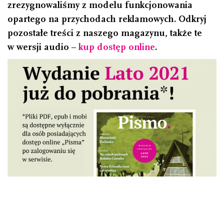
zrezygnowaliśmy z modelu funkcjonowania
opartego na przychodach reklamowych. Odkryj
pozostałe treści z naszego magazynu, także te
w wersji audio –
kup dostęp online
.