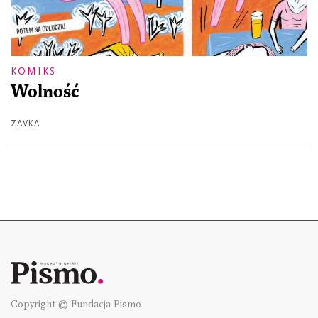
KOMIKS
Wolność
ZAVKA
Copyright © Fundacja Pismo