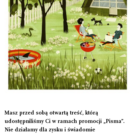
Masz przed sobą otwartą treść, którą
udostępniliśmy Ci w ramach promocji „Pisma”.
Nie działamy dla zysku i świadomie