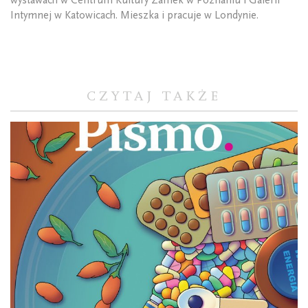
Intymnej w Katowicach. Mieszka i pracuje w Londynie.
CZYTAJ TAKŻE