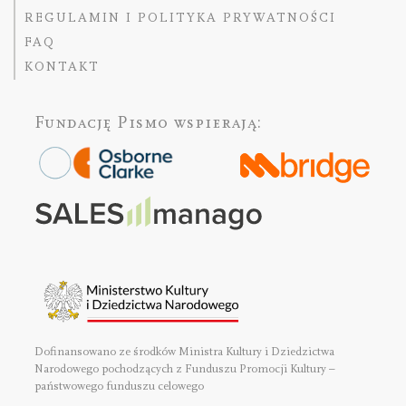
REGULAMIN I POLITYKA PRYWATNOŚCI
FAQ
KONTAKT
Fundację Pismo
wspierają:
Dofinansowano ze środków Ministra Kultury i Dziedzictwa
Narodowego pochodzących z Funduszu Promocji Kultury –
państwowego funduszu celowego