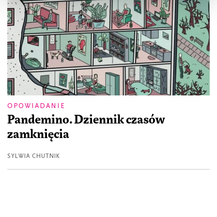
OPOWIADANIE
Pandemino. Dziennik czasów
zamknięcia
SYLWIA CHUTNIK