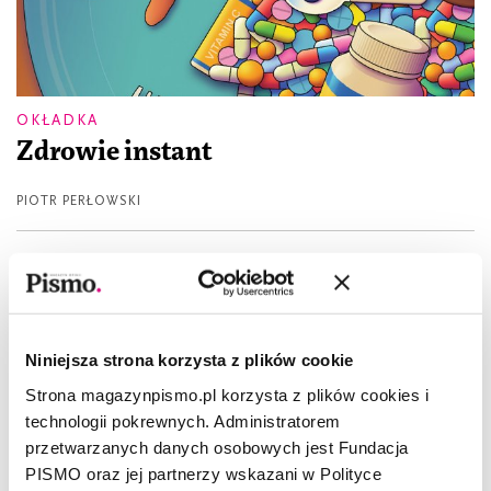
OKŁADKA
Zdrowie instant
PIOTR PERŁOWSKI
Niniejsza strona korzysta z plików cookie
Strona magazynpismo.pl korzysta z plików cookies i
technologii pokrewnych. Administratorem
przetwarzanych danych osobowych jest Fundacja
PISMO oraz jej partnerzy wskazani w Polityce