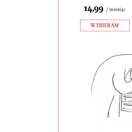
14,99
/ miesiąc
WYBIERAM