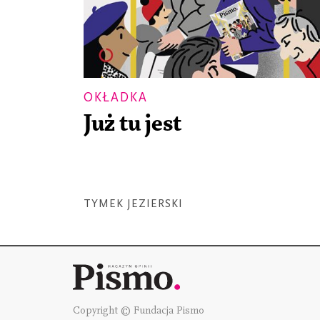
OKŁADKA
Już tu jest
TYMEK JEZIERSKI
Copyright © Fundacja Pismo