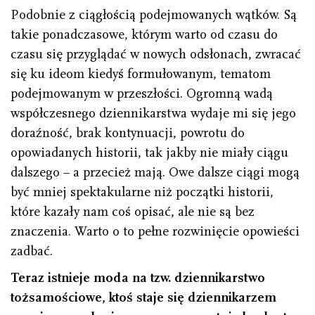
Podobnie z ciągłością podejmowanych wątków. Są
takie ponadczasowe, którym warto od czasu do
czasu się przyglądać w nowych odsłonach, zwracać
się ku ideom kiedyś formułowanym, tematom
podejmowanym w przeszłości. Ogromną wadą
współczesnego dziennikarstwa wydaje mi się jego
doraźność, brak kontynuacji, powrotu do
opowiadanych historii, tak jakby nie miały ciągu
dalszego – a przecież mają. Owe dalsze ciągi mogą
być mniej spektakularne niż początki historii,
które kazały nam coś opisać, ale nie są bez
znaczenia. Warto o to pełne rozwinięcie opowieści
zadbać.
Teraz istnieje moda na tzw. dziennikarstwo
tożsamościowe, ktoś staje się dziennikarzem