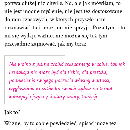
potrwa dłużej niż chwilę. No, ale jak mówiłam, to
nie jest modne myślenie, nie jest też dostosowane
do ram czasowych, w których przyszło nam
rozmawiać: tu i teraz mu nie sprzyja. Poza tym, i to
mi się wydaje ważne, nie można się też tym
przesadnie zajmować, jak my teraz.
Nie wolno z pisma zrobić celu samego w sobie, tak jak
i redakcja nie może być dla siebie, dla prestiżu,
podniesienia swojego poczucia własnej wartości,
wygłaszania
ex cathedra
swoich sądów na temat
koncepcji ojczyzny, kultury, wiary, tradycji.
Jak to?
Ważne, by to sobie powiedzieć, spisać może też