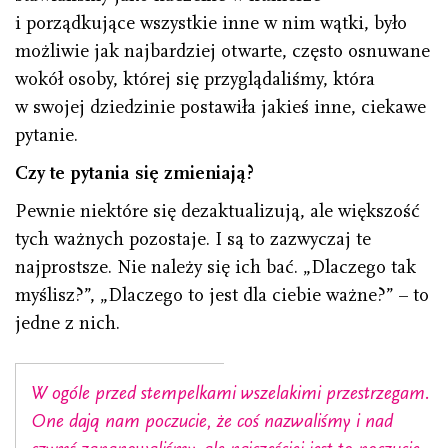
i porządkujące wszystkie inne w nim wątki, było
możliwie jak najbardziej otwarte, często osnuwane
wokół osoby, której się przyglądaliśmy, która
w swojej dziedzinie postawiła jakieś inne, ciekawe
pytanie.
Czy te pytania się zmieniają?
Pewnie niektóre się dezaktualizują, ale większość
tych ważnych pozostaje. I są to zazwyczaj te
najprostsze. Nie należy się ich bać. „Dlaczego tak
myślisz?”, „Dlaczego to jest dla ciebie ważne?” – to
jedne z nich.
W ogóle przed stempelkami wszelakimi przestrzegam.
One dają nam poczucie, że coś nazwaliśmy i nad