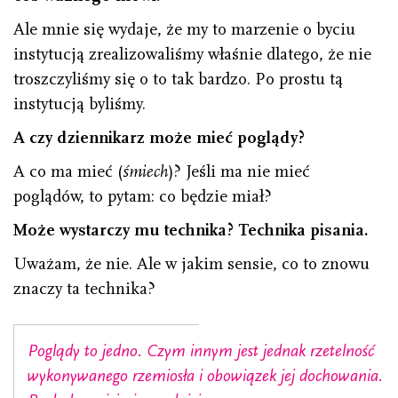
Ale mnie się wydaje, że my to marzenie o byciu
instytucją zrealizowaliśmy właśnie dlatego, że nie
troszczyliśmy się o to tak bardzo. Po prostu tą
instytucją byliśmy.
A czy dziennikarz może mieć poglądy?
A co ma mieć (
śmiech
)? Jeśli ma nie mieć
poglądów, to pytam: co będzie miał?
Może wystarczy mu technika? Technika pisania.
Uważam, że nie. Ale w jakim sensie, co to znowu
znaczy ta technika?
Poglądy to jedno. Czym innym jest jednak rzetelność
wykonywanego rzemiosła i obowiązek jej dochowania.